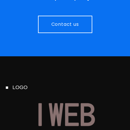
Contact us
LOGO