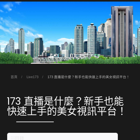
首頁
Live173
173 直播是什麼？新手也能快速上手的美女視訊平台！
173 直播是什麼？新手也能
快速上手的美女視訊平台！
目錄