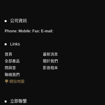
公司資訊
Phone:
Mobile:
Fax:
E-mail:
Links
首頁
最新消息
全部產品
關於我們
問與答
影音相本
聯絡我們
網站地圖
立即聯繫