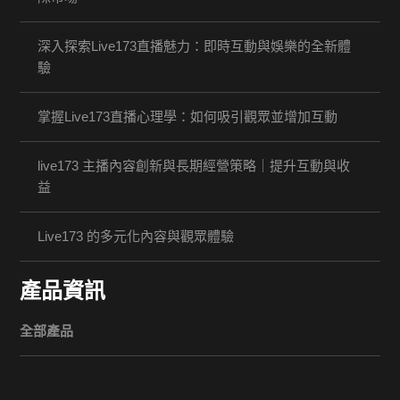
深入探索Live173直播魅力：即時互動與娛樂的全新體
驗
掌握Live173直播心理學：如何吸引觀眾並增加互動
live173 主播內容創新與長期經營策略｜提升互動與收
益
Live173 的多元化內容與觀眾體驗
產品資訊
全部產品