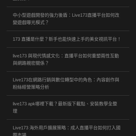
中小型遊戲開發的強力後盾：Live173直播平台如何改
變遊戲曝光模式？
173 直播是什麼？新手也能快速上手的美女視訊平台！
live173 與現代情感文化：直播平台如何重塑兩性互動
與網路親密關係？
Live173在網路行銷與數位轉型中的角色：內容創作與
粉絲經營策略分析
live173 apk哪裡下載？最新版下載點、安裝教學全整
理
Live173 海外用戶擴展策略：成人直播平台如何打入國
際市場