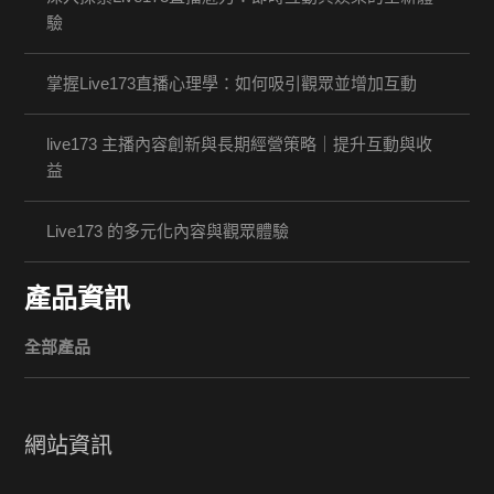
驗
掌握Live173直播心理學：如何吸引觀眾並增加互動
live173 主播內容創新與長期經營策略｜提升互動與收
益
Live173 的多元化內容與觀眾體驗
產品資訊
全部產品
網站資訊