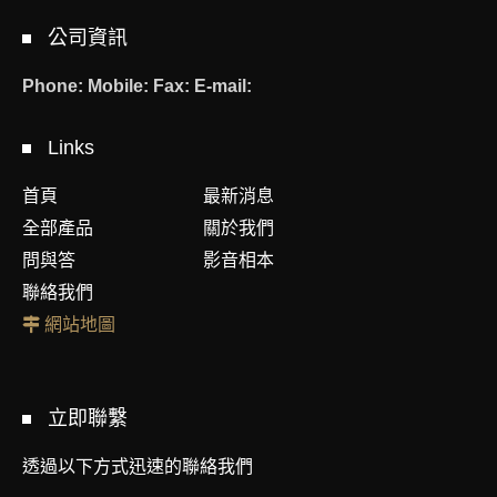
公司資訊
Phone:
Mobile:
Fax:
E-mail:
Links
首頁
最新消息
全部產品
關於我們
問與答
影音相本
聯絡我們
網站地圖
立即聯繫
透過以下方式迅速的聯絡我們