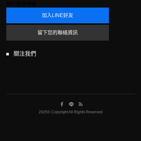
撥打服務專線
加入LINE好友
留下您的聯絡資訊
關注我們
2025© Copyright All Rights Reserved