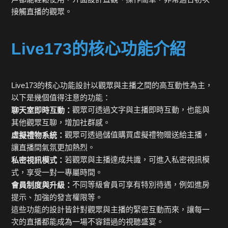
接觸直播的觀眾。
Live173的核心功能介紹
Live173的核心功能設計以觀眾與主播之間的高互動性為主，
以下是幾個值得注意的功能：
觀眾可透過文字與主播即時互動，也能與
聊天室即時互動：
其他觀眾互聊，增加社群感。
觀眾可透過儲值購買虛擬禮物贈送給主播，
虛擬禮物系統：
讓直播間氣氛更加熱烈。
若觀眾與主播達成共識，可進入私密視訊模
私密視訊模式：
式，享受一對一專屬時間。
不同等級會員可享有特別待遇，例如進房
會員制度與升級：
提示、加強的發言權限等。
這些功能的設計皆針對觀眾與主播的緊密互動而來，讓每一
次的直播都能成為一場不容錯過的視聽盛宴。