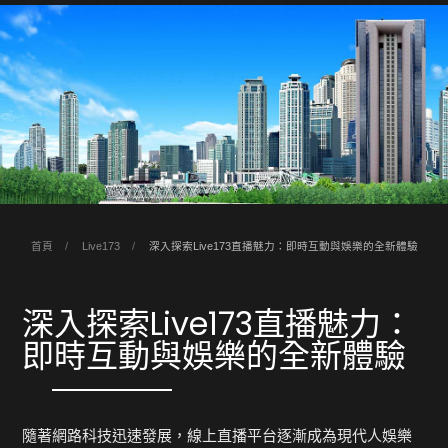
首頁
Live173
深入探索Live173直播魅力：即時互動與娛樂的全新體驗
深入探索Live173直播魅力：
即時互動與娛樂的全新體驗
隨著網路科技迅速發展，線上直播平台逐漸成為現代人娛樂