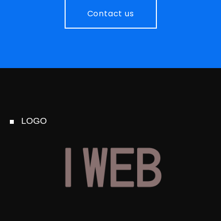
Contact us
LOGO