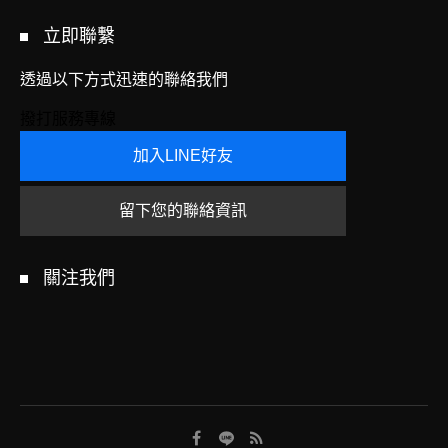
立即聯繫
透過以下方式迅速的聯絡我們
撥打服務專線
加入LINE好友
留下您的聯絡資訊
關注我們