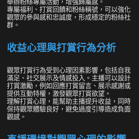
舉辦粉絲專屬活動，增強歸屬感。
專屬福利、打賞回饋和粉絲稱號，可以強化
觀眾的參與感和忠誠度，形成穩定的粉絲社
群。
收益心理與打賞行為分析
觀眾打賞行為受到心理因素影響，包括自我
滿足、社交展示及情感投入。主播可以設計
打賞激勵，例如回應打賞留言、展示感謝或
提供互動特權，激發觀眾打賞欲望。
理解打賞心理，能幫助主播提升收益，同時
保持觀眾體驗良好，避免過度引導造成負面
觀感。