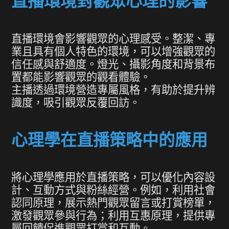
直播環境對觀眾心理的影響
直播環境會影響觀眾的心理感受。整潔、專
業且具有個人特色的環境，可以增強觀眾的
信任感與舒適度。燈光、攝影角度和背景布
置都能影響觀眾的觀看體驗。
主播透過環境營造專屬風格，有助於提升辨
識度，吸引觀眾反覆回訪。
心理學在直播策略中的應用
將心理學應用於直播策略，可以優化內容設
計、互動方式與粉絲經營。例如，利用社會
認同原理，展示熱門觀眾留言或打賞榜單，
激發觀眾參與行為；利用互惠原理，提供專
屬回饋促進觀眾打賞和互動。