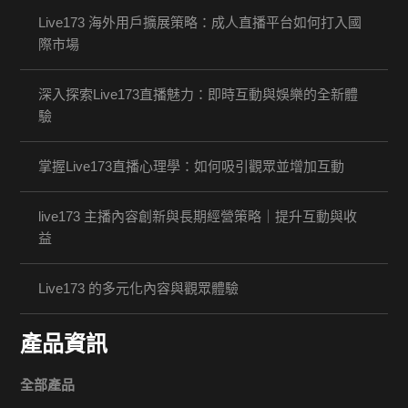
Live173 海外用戶擴展策略：成人直播平台如何打入國
際市場
深入探索Live173直播魅力：即時互動與娛樂的全新體
驗
掌握Live173直播心理學：如何吸引觀眾並增加互動
live173 主播內容創新與長期經營策略｜提升互動與收
益
Live173 的多元化內容與觀眾體驗
產品資訊
全部產品