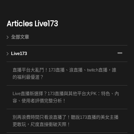
Articles
Live173
全部文章
Live173
直播平台大亂鬥！173直播、浪直播、twitch直播，誰
的福利最優渥？
Live直播新選擇？173直播與其他平台大PK：特色、內
容、使用者評價完整分析！
別再浪費時間只看浪直播了！聽說173直播的美女主播
更敢玩，尺度直接衝破天際！