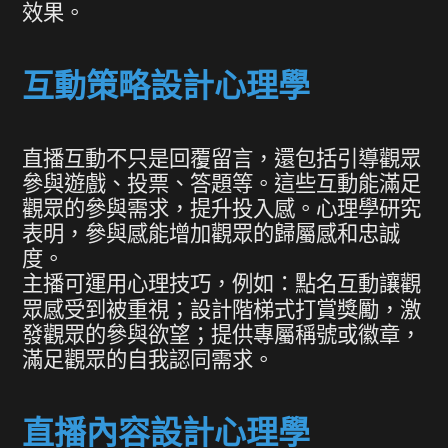
效果。
互動策略設計心理學
直播互動不只是回覆留言，還包括引導觀眾
參與遊戲、投票、答題等。這些互動能滿足
觀眾的參與需求，提升投入感。心理學研究
表明，參與感能增加觀眾的歸屬感和忠誠
度。
主播可運用心理技巧，例如：點名互動讓觀
眾感受到被重視；設計階梯式打賞獎勵，激
發觀眾的參與欲望；提供專屬稱號或徽章，
滿足觀眾的自我認同需求。
直播內容設計心理學