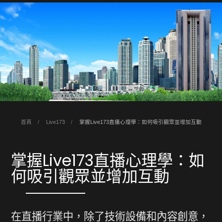
首頁
Live173
掌握Live173直播心理學：如何吸引觀眾並增加互動
掌握Live173直播心理學：如
何吸引觀眾並增加互動
在直播行業中，除了技術設備和內容創意，