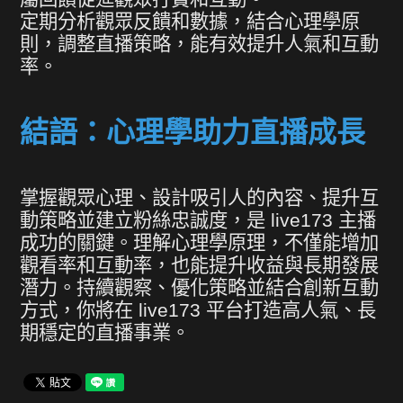
定期分析觀眾反饋和數據，結合心理學原
則，調整直播策略，能有效提升人氣和互動
率。
結語：心理學助力直播成長
掌握觀眾心理、設計吸引人的內容、提升互
動策略並建立粉絲忠誠度，是 live173 主播
成功的關鍵。理解心理學原理，不僅能增加
觀看率和互動率，也能提升收益與長期發展
潛力。持續觀察、優化策略並結合創新互動
方式，你將在 live173 平台打造高人氣、長
期穩定的直播事業。