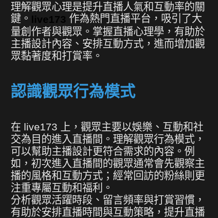
理解觀眾心理是提升直播人氣和互動率的關
鍵。
作為熱門直播平台，吸引了大
live173
量創作者與觀眾。掌握直播心理學，有助於
主播設計內容、安排互動方式，進而增加觀
眾黏著度和打賞率。
認識觀眾行為模式
在 live173 上，觀眾主要以娛樂、互動和社
交為目的進入直播間。理解觀眾行為模式，
可以幫助主播設計更符合需求的內容。例
如，初次進入直播間的觀眾通常會先觀察主
播的風格和互動方式；經常回訪的粉絲則更
注重專屬互動和福利。
分析觀眾活躍時段、留言頻率與打賞習慣，
有助於安排直播時間與互動策略，提升直播