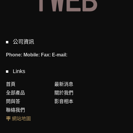
公司資訊
Phone:
Mobile:
Fax:
E-mail:
Links
首頁
最新消息
全部產品
關於我們
問與答
影音相本
聯絡我們
網站地圖