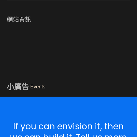
網站資訊
小廣告
Events
If you can envision it, then