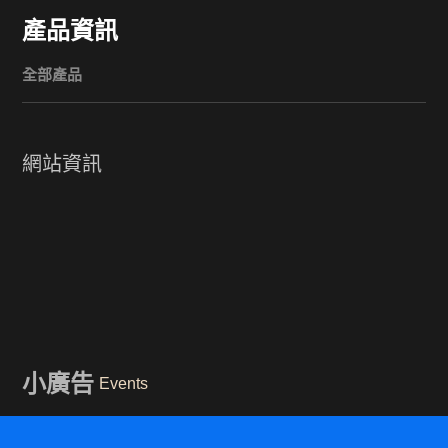
產品資訊
全部產品
網站資訊
小廣告
Events