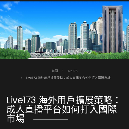
首頁
Live173
Live173 海外用戶擴展策略：成人直播平台如何打入國際市場
Live173 海外用戶擴展策略：
成人直播平台如何打入國際
市場