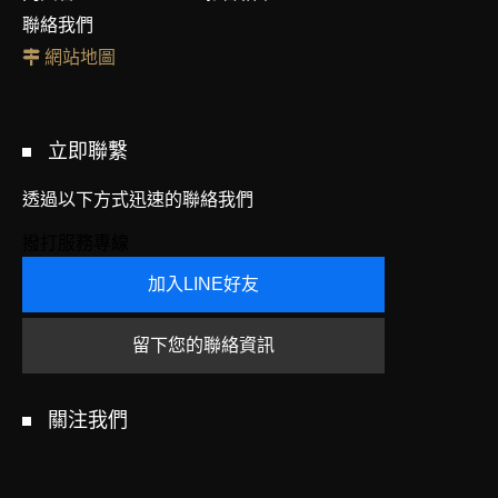
聯絡我們
網站地圖
立即聯繫
透過以下方式迅速的聯絡我們
撥打服務專線
加入LINE好友
留下您的聯絡資訊
關注我們