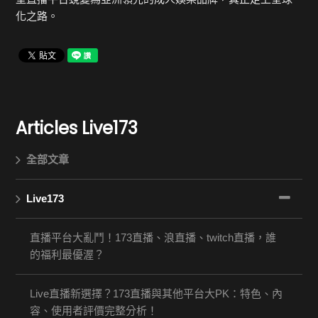
化之路。
Articles
Live173
全部文章
Live173
直播平台大亂鬥！173直播、浪直播、twitch直播，誰
的福利最優渥？
Live直播新選擇？173直播與其他平台大PK：特色、內
容、使用者評價完整分析！