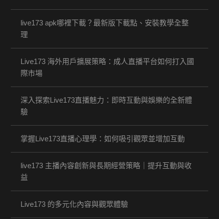
live173 apk哪裡下載？最新版下載點、安裝教學全整
理
Live173 海外用戶擴展策略：成人直播平台如何打入國
際市場
深入探索Live173直播魅力：即時互動與娛樂的全新體
驗
掌握Live173直播心理學：如何吸引觀眾並增加互動
live173 主播內容創新與長期經營策略｜提升互動與收
益
Live173 的多元化內容與觀眾體驗