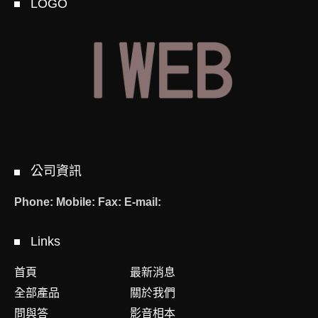
LOGO
公司資訊
Phone:
Mobile:
Fax:
E-mail:
Links
首頁
最新消息
全部產品
關於我們
問與答
影音相本